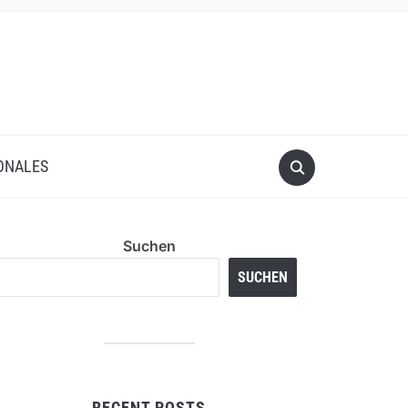
ONALES
Suchen
SUCHEN
RECENT POSTS