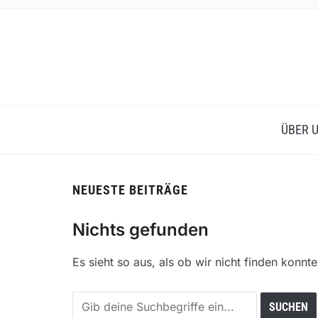
FAMILIENREZEPTE, DIE SCHMECKEN
ÜBER 
NEUESTE BEITRÄGE
Nichts gefunden
Es sieht so aus, als ob wir nicht finden konnte