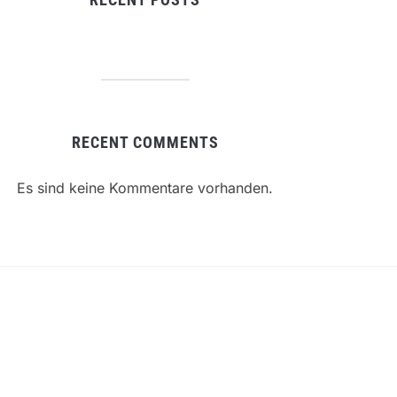
RECENT COMMENTS
Es sind keine Kommentare vorhanden.