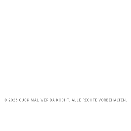
© 2026 GUCK MAL WER DA KOCHT. ALLE RECHTE VORBEHALTEN.