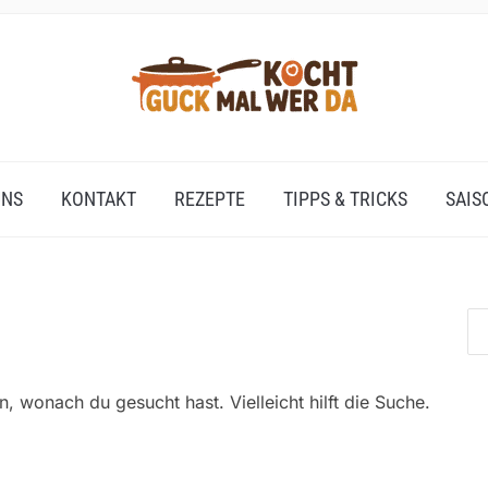
UNS
KONTAKT
REZEPTE
TIPPS & TRICKS
SAIS
n, wonach du gesucht hast. Vielleicht hilft die Suche.